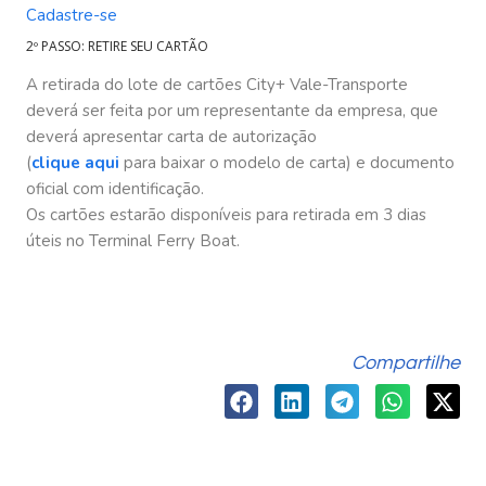
Cadastre-se
2º PASSO: RETIRE SEU CARTÃO
A retirada do lote de cartões City+ Vale-Transporte
deverá ser feita por um representante da empresa, que
deverá apresentar carta de autorização
(
clique aqui
para baixar o modelo de carta) e documento
oficial com identificação.
Os cartões estarão disponíveis para retirada em 3 dias
úteis no Terminal Ferry Boat.
Compartilhe