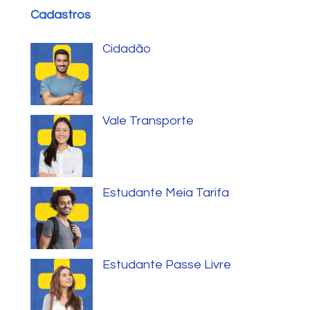
Cadastros
Cidadão
Vale Transporte
Estudante Meia Tarifa
Estudante Passe Livre