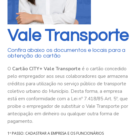
Vale Transporte
Confira abaixo os documentos e locais para a
obtenção do cartão
O
Cartão CITY+ Vale Transporte
é o cartão concedido
pelo empregador aos seus colaboradores que armazena
créditos para utilização no serviço público de transporte
coletivo urbano do Município. Desta forma, a empresa
está em conformidade com a Lei nº 7.418/85 Art. 5º, que
proibe o empregador de substituir o Vale Transporte por
antecipação em dinheiro ou qualquer outra forma de
pagamento.
1º PASSO: CADASTRAR A EMPRESA E OS FUNCIONÁRIOS