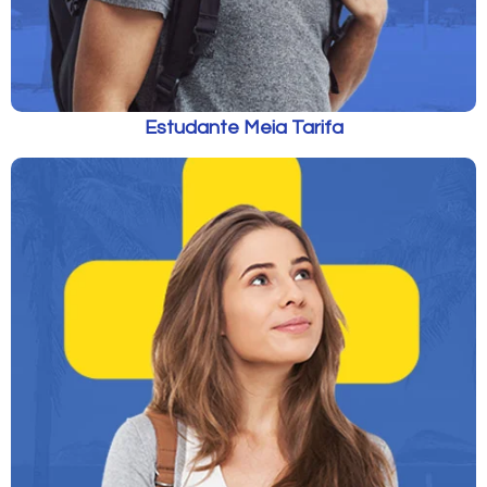
Estudante Meia Tarifa