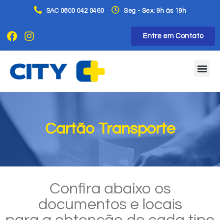
SAC 0800 042 0460
Seg - Sex: 9h às 19h
Entre em Contato
Cartão Transporte
Confira abaixo os
documentos e locais