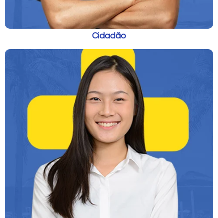
Cidadão