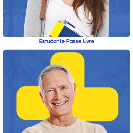
Estudante Passe Livre