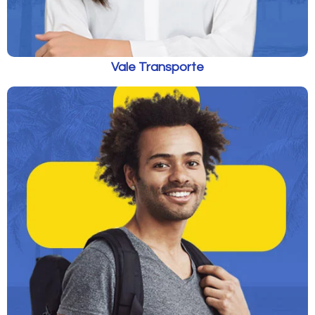
Vale Transporte