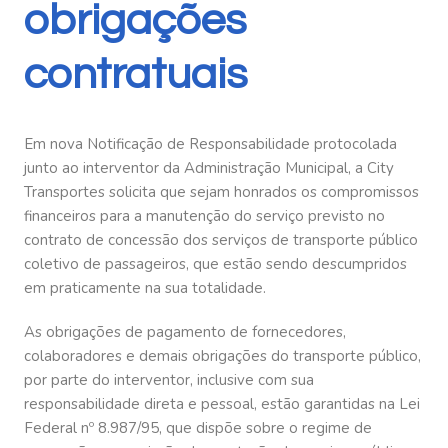
obrigações
contratuais
Em nova Notificação de Responsabilidade protocolada
junto ao interventor da Administração Municipal, a City
Transportes solicita que sejam honrados os compromissos
financeiros para a manutenção do serviço previsto no
contrato de concessão dos serviços de transporte público
coletivo de passageiros, que estão sendo descumpridos
em praticamente na sua totalidade.
As obrigações de pagamento de fornecedores,
colaboradores e demais obrigações do transporte público,
por parte do interventor, inclusive com sua
responsabilidade direta e pessoal, estão garantidas na Lei
Federal nº 8.987/95, que dispõe sobre o regime de