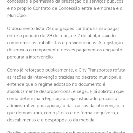
concessão e permissão da prestação de serviços públicos,
e no próprio Contrato de Concessão entre a empresa e o
Município.
O documento lista 79 obrigações contratuais não pagas
entre o período de 29 de março e 2 de abril, incluindo
compromissos trabalhistas e previdenciários. A legislação
determina o cumprimento desses pagamentos enquanto
perdurar a intervenção.
Como já reforçado publicamente, a City Transportes refuta
as razões da intervenção trazidas no decreto municipal e
entende que o regime adotado no documento é
absolutamente desproporcional e ilegal. E já solicitou que,
como determina a legislação, seja instaurado processo
administrativo para apuração das causas da intervenção, o
que demonstrará, como já dito e de forma inequívoca, o
descabimento e o despropósito da medida.