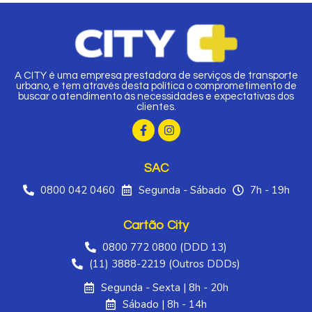
A CITY é uma empresa prestadora de serviços de transporte
urbano, e tem através desta política o comprometimento de
buscar o atendimento às necessidades e expectativas dos
clientes.
SAC
0800 042 0460
Segunda - Sábado
7h - 19h
Cartão City
0800 772 0800 (DDD 13)
(11) 3888-2219 (Outros DDDs)
Segunda - Sexta | 8h - 20h
Sábado | 8h - 14h