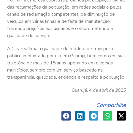
Por fim, a empresa expressa profunda preocupação diante
das reclamações da população, em redes sociais e pelos
canais de reclamação competentes, de diminuição de
veículos em várias linhas e de falta de manutenção,
trazendo prejuízos aos usuários e comprometendo a
qualidade do serviço.
A City reafirma a qualidade do modelo de transporte
público implantado por ela em Guarujá, bem como em sua
trajetória de mais de 15 anos operando em diversos
municípios, sempre com um serviço baseado na
transparência, qualidade, eficiência e respeito à população.
Guarujá, 4 de abril de 2025
Compartilhe